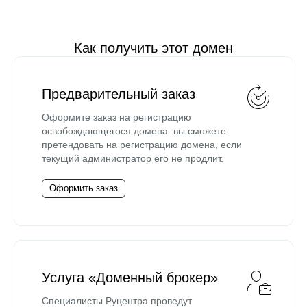
Как получить этот домен
Предварительный заказ
Оформите заказ на регистрацию
освобождающегося домена: вы сможете
претендовать на регистрацию домена, если
текущий администратор его не продлит.
Оформить заказ
Услуга «Доменный брокер»
Специалисты Руцентра проведут