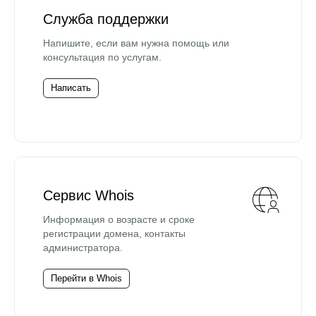
Служба поддержки
Напишите, если вам нужна помощь или
консультация по услугам.
Написать
Сервис Whois
Информация о возрасте и сроке
регистрации домена, контакты
администратора.
Перейти в Whois