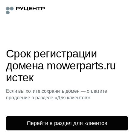
Срок регистрации
домена mowerparts.ru
истек
Если вы хотите сохранить домен — оплатите
продление в разделе «Для клиентов».
Перейти в раздел для клиентов