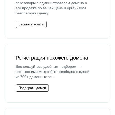
переговоры с администратором домена о
его продаже по вашей цене и организуют
безопасную сделку.
Заказать услугу
Регистрация похожего домена
Воспользуйтесь удобным подбором —
похожее имя может быть свободно в одной
из 700+ доменных зон.
Подобрать домен