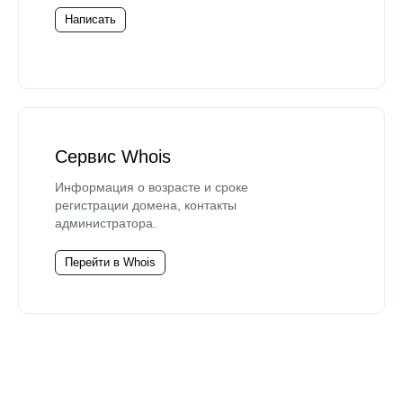
Написать
Сервис Whois
Информация о возрасте и сроке
регистрации домена, контакты
администратора.
Перейти в Whois