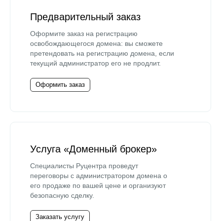
Предварительный заказ
Оформите заказ на регистрацию
освобождающегося домена: вы сможете
претендовать на регистрацию домена, если
текущий администратор его не продлит.
Оформить заказ
Услуга «Доменный брокер»
Специалисты Руцентра проведут
переговоры с администратором домена о
его продаже по вашей цене и организуют
безопасную сделку.
Заказать услугу