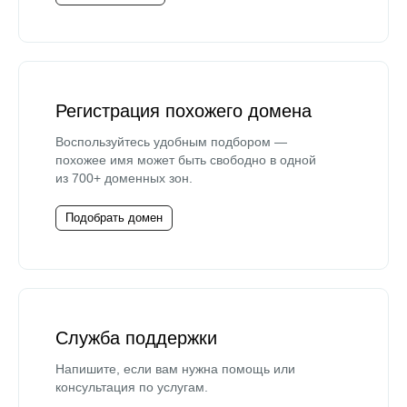
Регистрация похожего домена
Воспользуйтесь удобным подбором —
похожее имя может быть свободно в одной
из 700+ доменных зон.
Подобрать домен
Служба поддержки
Напишите, если вам нужна помощь или
консультация по услугам.