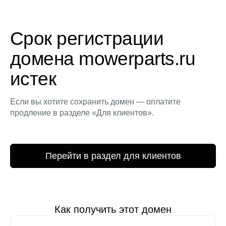
Срок регистрации
домена mowerparts.ru
истек
Если вы хотите сохранить домен — оплатите
продление в разделе «Для клиентов».
Перейти в раздел для клиентов
Как получить этот домен